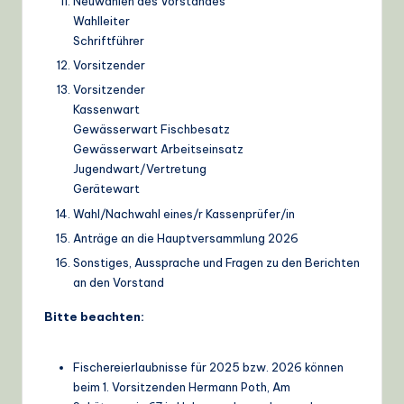
Neuwahlen des Vorstandes
Wahlleiter
Schriftführer
Vorsitzender
Vorsitzender
Kassenwart
Gewässerwart Fischbesatz
Gewässerwart Arbeitseinsatz
Jugendwart/Vertretung
Gerätewart
Wahl/Nachwahl eines/r Kassenprüfer/in
Anträge an die Hauptversammlung 2026
Sonstiges, Aussprache und Fragen zu den Berichten
an den Vorstand
Bitte beachten:
Fischereierlaubnisse für 2025 bzw. 2026 können
beim 1. Vorsitzenden Hermann Poth, Am