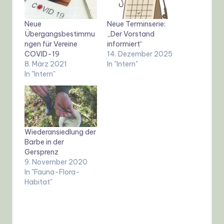
Neue
Neue Terminserie:
Übergangsbestimmu
„Der Vorstand
ngen für Vereine
informiert“
COVID-19
14. Dezember 2025
8. März 2021
In "Intern"
In "Intern"
Wiederansiedlung der
Barbe in der
Gersprenz
9. November 2020
In "Fauna-Flora-
Habitat"