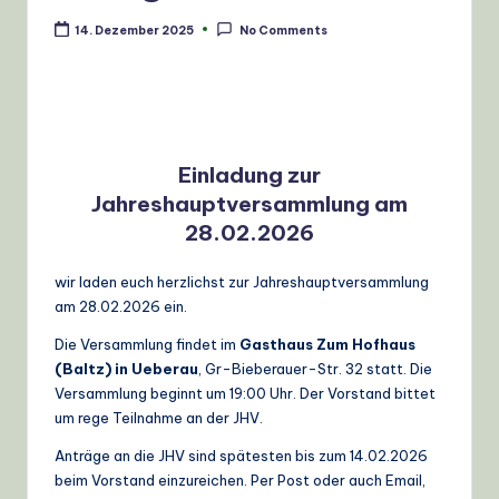
14. Dezember 2025
No Comments
Einladung zur
Jahreshauptversammlung am
28.02.2026
wir laden euch herzlichst zur Jahreshauptversammlung
am 28.02.2026 ein.
Die Versammlung findet im
Gasthaus Zum Hofhaus
(Baltz) in Ueberau
, Gr-Bieberauer-Str. 32 statt. Die
Versammlung beginnt um 19:00 Uhr. Der Vorstand bittet
um rege Teilnahme an der JHV.
Anträge an die JHV sind spätesten bis zum 14.02.2026
beim Vorstand einzureichen. Per Post oder auch Email,