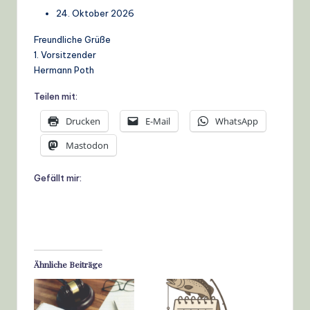
24. Oktober 2026
Freundliche Grüße
1. Vorsitzender
Hermann Poth
Teilen mit:
Drucken
E-Mail
WhatsApp
Mastodon
Gefällt mir:
Ähnliche Beiträge