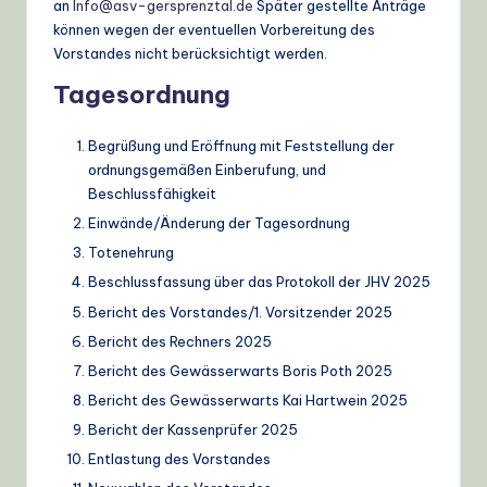
an
Info@asv-gersprenztal.de
Später gestellte Anträge
können wegen der eventuellen Vorbereitung des
Vorstandes nicht berücksichtigt werden.
Tagesordnung
Begrüßung und Eröffnung mit Feststellung der
ordnungsgemäßen Einberufung, und
Beschlussfähigkeit
Einwände/Änderung der Tagesordnung
Totenehrung
Beschlussfassung über das Protokoll der JHV 2025
Bericht des Vorstandes/1. Vorsitzender 2025
Bericht des Rechners 2025
Bericht des Gewässerwarts Boris Poth 2025
Bericht des Gewässerwarts Kai Hartwein 2025
Bericht der Kassenprüfer 2025
Entlastung des Vorstandes